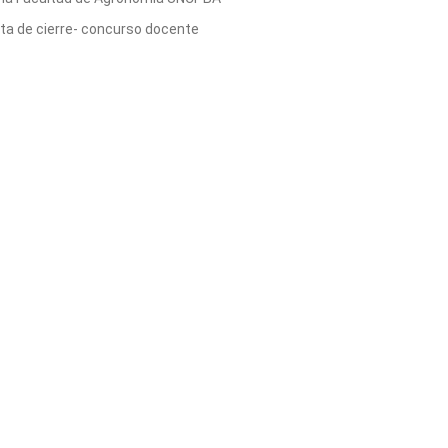
ta de cierre- concurso docente