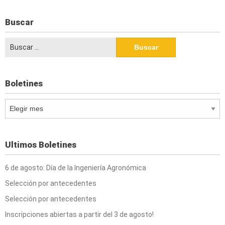
Buscar
Buscar:
Boletines
Boletines
Ultimos Boletines
6 de agosto: Día de la Ingeniería Agronómica
Selección por antecedentes
Selección por antecedentes
Inscripciones abiertas a partir del 3 de agosto!