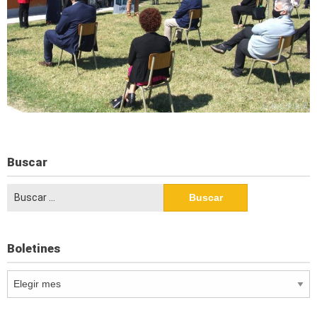
Buscar
Buscar:
Boletines
Boletines