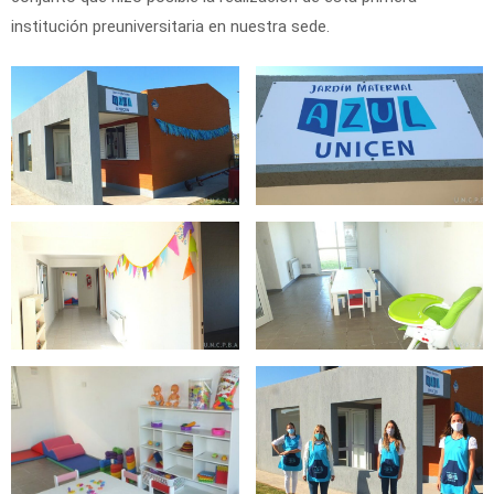
institución preuniversitaria en nuestra sede.