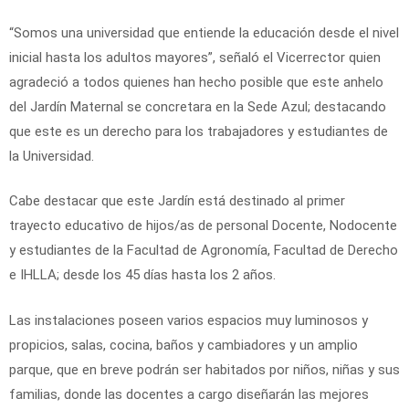
“Somos una universidad que entiende la educación desde el nivel
inicial hasta los adultos mayores”, señaló el Vicerrector quien
agradeció a todos quienes han hecho posible que este anhelo
del Jardín Maternal se concretara en la Sede Azul; destacando
que este es un derecho para los trabajadores y estudiantes de
la Universidad.
Cabe destacar que este Jardín está destinado al primer
trayecto educativo de hijos/as de personal Docente, Nodocente
y estudiantes de la Facultad de Agronomía, Facultad de Derecho
e IHLLA; desde los 45 días hasta los 2 años.
Las instalaciones poseen varios espacios muy luminosos y
propicios, salas, cocina, baños y cambiadores y un amplio
parque, que en breve podrán ser habitados por niños, niñas y sus
familias, donde las docentes a cargo diseñarán las mejores