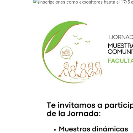
Inscripciones como expositores hasta el 17/5 