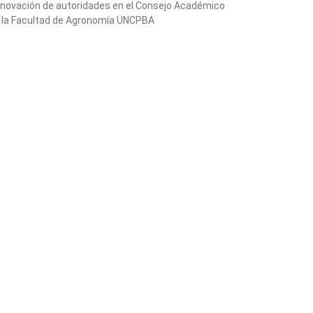
novación de autoridades en el Consejo Académico
 la Facultad de Agronomía UNCPBA